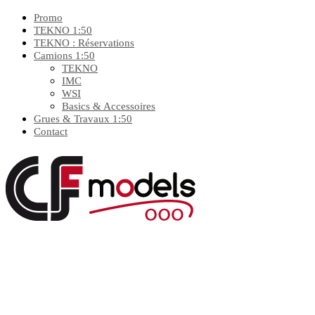
Promo
TEKNO 1:50
TEKNO : Réservations
Camions 1:50
TEKNO
IMC
WSI
Basics & Accessoires
Grues & Travaux 1:50
Contact