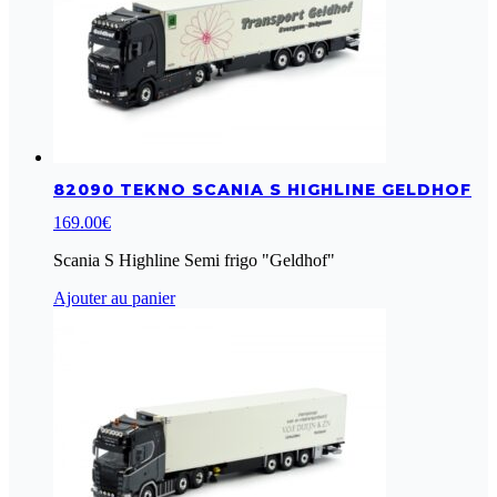
82090 TEKNO SCANIA S HIGHLINE GELDHOF
169.00
€
Scania S Highline Semi frigo "Geldhof"
Ajouter au panier