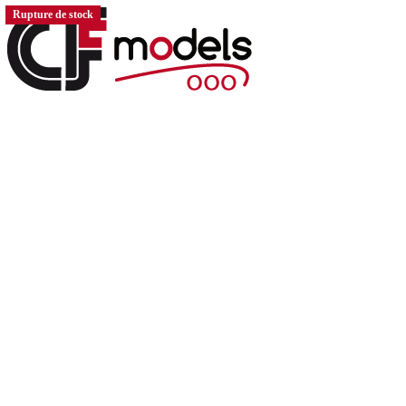
Rupture de stock