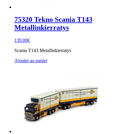
75320 Tekno Scania T143
Metallinkierratys
139.00
€
Scania T143 Metallinkierratys
Ajouter au panier