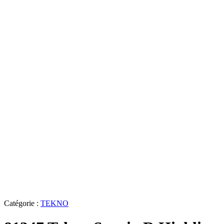
Catégorie :
TEKNO