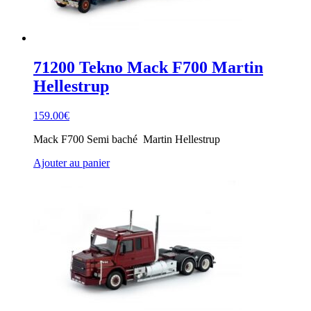
71200 Tekno Mack F700 Martin
Hellestrup
159.00
€
Mack F700 Semi baché Martin Hellestrup
Ajouter au panier