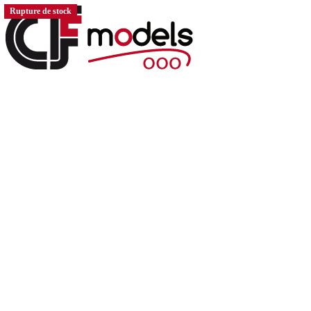
Rupture de stock