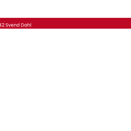
42 Svend Dahl