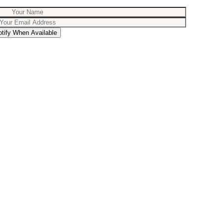
otify When Available