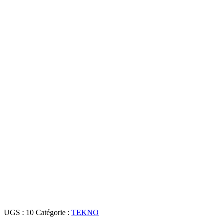
UGS :
10
Catégorie :
TEKNO