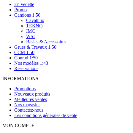
En vedette
Promo
Camions 1:50
Cavallino
TEKNO
IMC
WSI
Basics & Accessoires
Grues & Travaux 1:50
CCM 1:50
Conrad 1:50
Nos modèles 1:43
Réservations
INFORMATIONS
Promotions
Nouveaux produits
Meilleures ventes
Nos magasins
Contactez-nous
Les conditions générales de vente
MON COMPTE