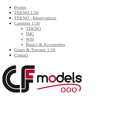
Promo
TEKNO 1:50
TEKNO : Réservations
Camions 1:50
TEKNO
IMC
WSI
Basics & Accessoires
Grues & Travaux 1:50
Contact