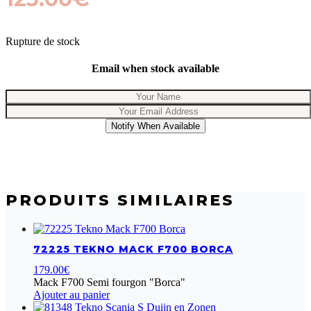
Rupture de stock
Email when stock available
Notify When Available
PRODUITS SIMILAIRES
72225 TEKNO MACK F700 BORCA
179.00
€
Mack F700 Semi fourgon "Borca"
Ajouter au panier