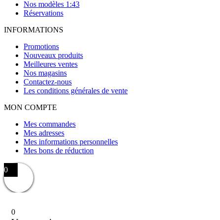
Nos modèles 1:43
Réservations
INFORMATIONS
Promotions
Nouveaux produits
Meilleures ventes
Nos magasins
Contactez-nous
Les conditions générales de vente
MON COMPTE
Mes commandes
Mes adresses
Mes informations personnelles
Mes bons de réduction
0
0