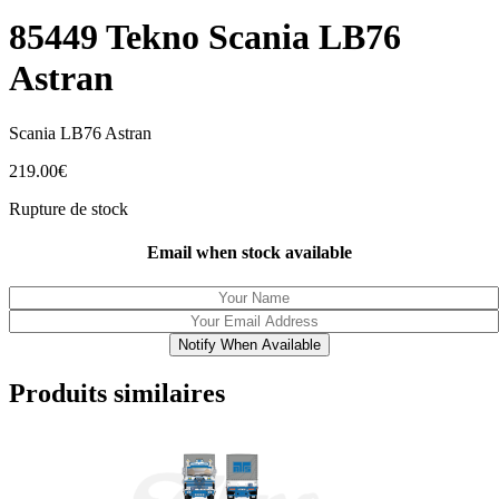
85449 Tekno Scania LB76
Astran
Scania LB76 Astran
219.00
€
Rupture de stock
Email when stock available
Notify When Available
Produits similaires