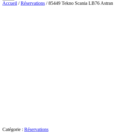
Accueil
/
Réservations
/ 85449 Tekno Scania LB76 Astran
Catégorie :
Réservations