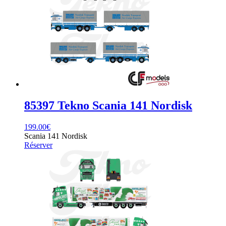
85397 Tekno Scania 141 Nordisk
199.00
€
Scania 141 Nordisk
Réserver