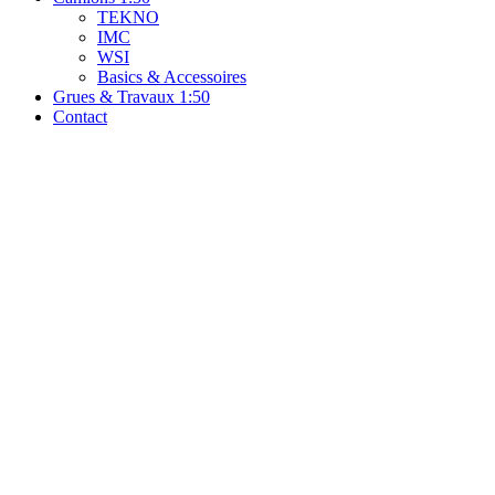
TEKNO
IMC
WSI
Basics & Accessoires
Grues & Travaux 1:50
Contact