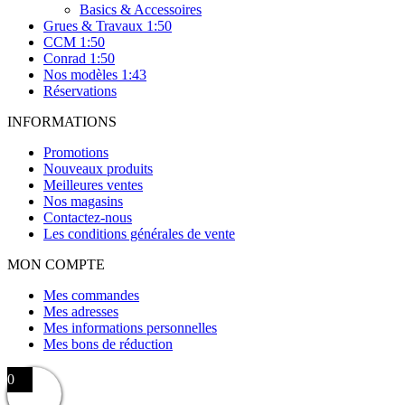
Basics & Accessoires
Grues & Travaux 1:50
CCM 1:50
Conrad 1:50
Nos modèles 1:43
Réservations
INFORMATIONS
Promotions
Nouveaux produits
Meilleures ventes
Nos magasins
Contactez-nous
Les conditions générales de vente
MON COMPTE
Mes commandes
Mes adresses
Mes informations personnelles
Mes bons de réduction
0