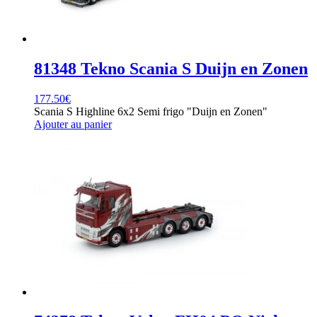
81348 Tekno Scania S Duijn en Zonen
177.50
€
Scania S Highline 6x2 Semi frigo "Duijn en Zonen"
Ajouter au panier