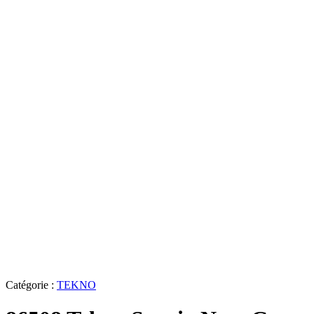
Catégorie :
TEKNO