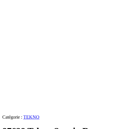
Catégorie :
TEKNO