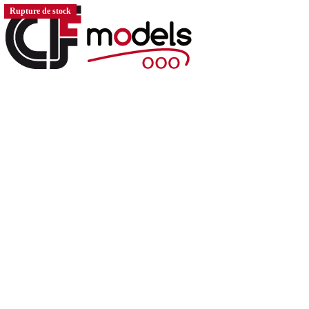
Rupture de stock