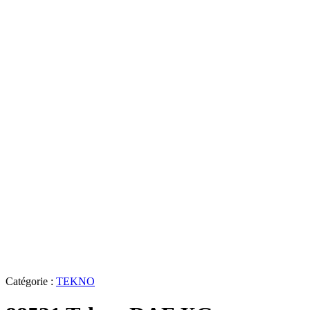
Catégorie :
TEKNO