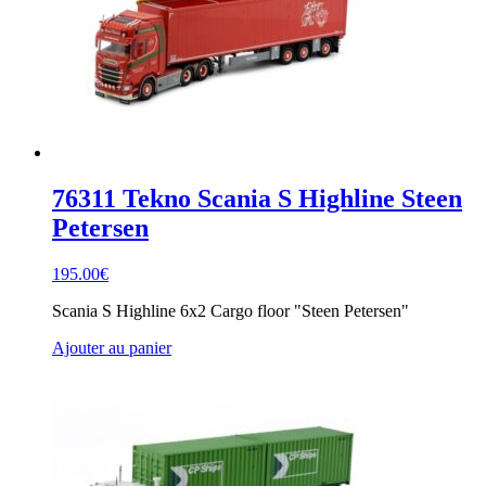
76311 Tekno Scania S Highline Steen
Petersen
195.00
€
Scania S Highline 6x2 Cargo floor "Steen Petersen"
Ajouter au panier