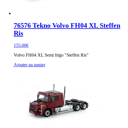
76576 Tekno Volvo FH04 XL Steffen
Ris
155.00
€
Volvo FH04 XL Semi frigo "Steffen Ris"
Ajouter au panier