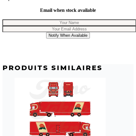
Email when stock available
Notify When Available
PRODUITS SIMILAIRES