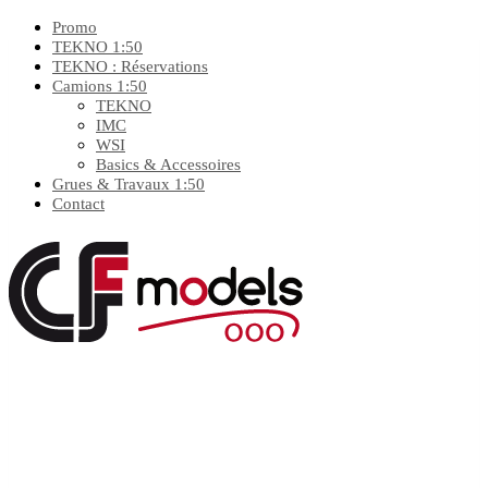
Promo
TEKNO 1:50
TEKNO : Réservations
Camions 1:50
TEKNO
IMC
WSI
Basics & Accessoires
Grues & Travaux 1:50
Contact