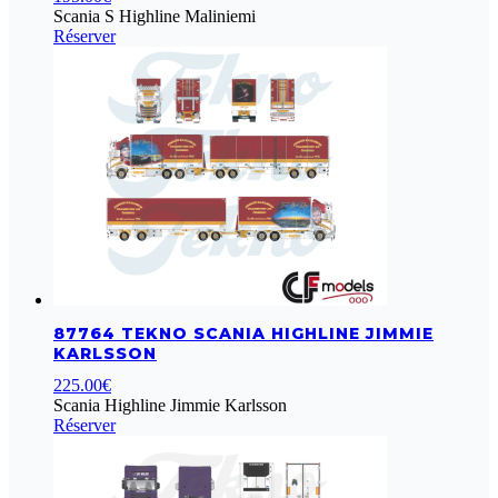
Scania S Highline Maliniemi
Réserver
87764 TEKNO SCANIA HIGHLINE JIMMIE
KARLSSON
225.00
€
Scania Highline Jimmie Karlsson
Réserver