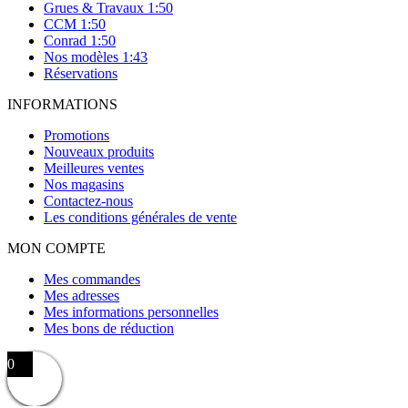
Grues & Travaux 1:50
CCM 1:50
Conrad 1:50
Nos modèles 1:43
Réservations
INFORMATIONS
Promotions
Nouveaux produits
Meilleures ventes
Nos magasins
Contactez-nous
Les conditions générales de vente
MON COMPTE
Mes commandes
Mes adresses
Mes informations personnelles
Mes bons de réduction
0