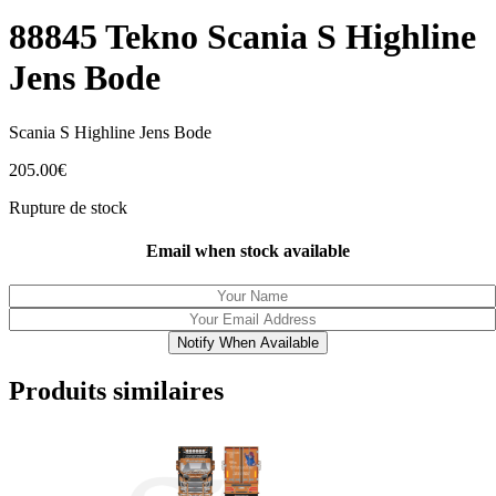
88845 Tekno Scania S Highline
Jens Bode
Scania S Highline Jens Bode
205.00
€
Rupture de stock
Email when stock available
Notify When Available
Produits similaires