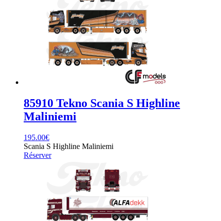
85910 Tekno Scania S Highline
Maliniemi
195.00
€
Scania S Highline Maliniemi
Réserver