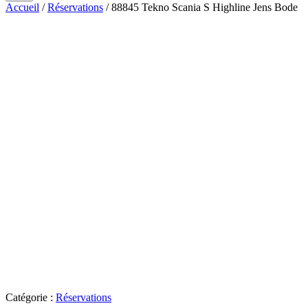
Accueil
/
Réservations
/ 88845 Tekno Scania S Highline Jens Bode
Catégorie :
Réservations