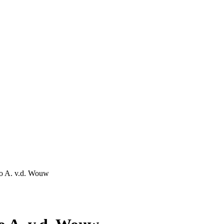
o A. v.d. Wouw