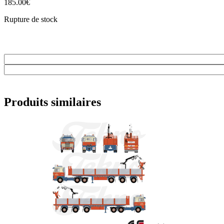
185.00
€
Rupture de stock
Produits similaires