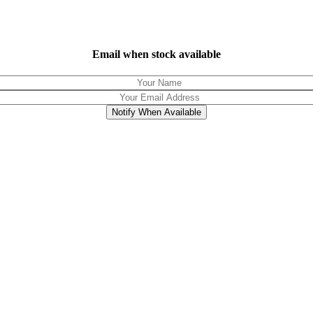
Email when stock available
Notify When Available