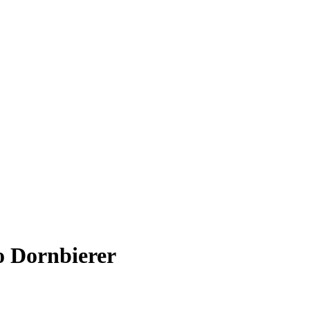
o Dornbierer