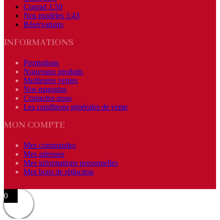
Conrad 1:50
Nos modèles 1:43
Réservations
INFORMATIONS
Promotions
Nouveaux produits
Meilleures ventes
Nos magasins
Contactez-nous
Les conditions générales de vente
MON COMPTE
Mes commandes
Mes adresses
Mes informations personnelles
Mes bons de réduction
0