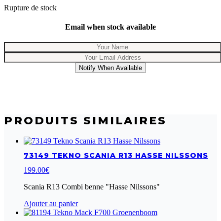
Rupture de stock
Email when stock available
Notify When Available
PRODUITS SIMILAIRES
73149 TEKNO SCANIA R13 HASSE NILSSONS
199.00
€
Scania R13 Combi benne "Hasse Nilssons"
Ajouter au panier