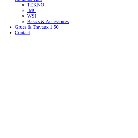
TEKNO
IMC
WSI
Basics & Accessoires
Grues & Travaux 1:50
Contact