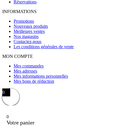
Réservations
INFORMATIONS
Promotions
Nouveaux produits
Meilleures ventes
Nos magasins
Contactez-nous
Les conditions générales de vente
MON COMPTE
Mes commandes
Mes adresses
Mes informations personnelles
Mes bons de réduction
0
0
Votre panier