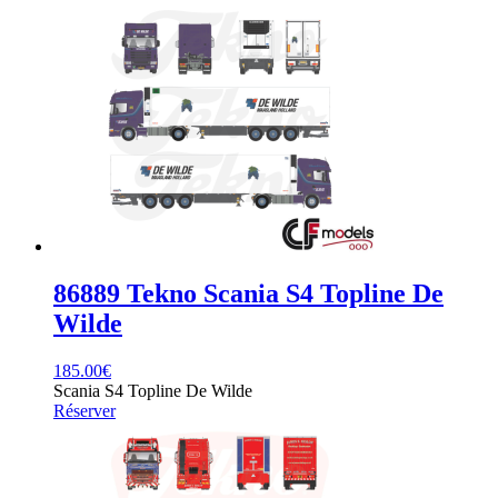
86889 Tekno Scania S4 Topline De
Wilde
185.00
€
Scania S4 Topline De Wilde
Réserver