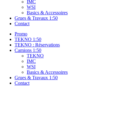
IMC
WSI
Basics & Accessoires
Grues & Travaux 1:50
Contact
Promo
TEKNO 1:50
TEKNO : Réservations
Camions 1:50
TEKNO
IMC
WSI
Basics & Accessoires
Grues & Travaux 1:50
Contact