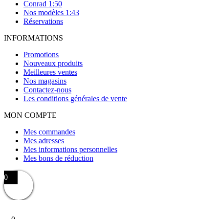
Conrad 1:50
Nos modèles 1:43
Réservations
INFORMATIONS
Promotions
Nouveaux produits
Meilleures ventes
Nos magasins
Contactez-nous
Les conditions générales de vente
MON COMPTE
Mes commandes
Mes adresses
Mes informations personnelles
Mes bons de réduction
0