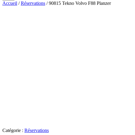
Accueil
/
Réservations
/ 90815 Tekno Volvo F88 Planzer
Catégorie :
Réservations