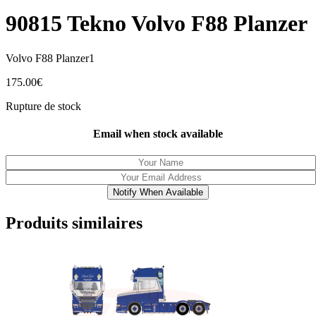
90815 Tekno Volvo F88 Planzer
Volvo F88 Planzer1
175.00
€
Rupture de stock
Email when stock available
Notify When Available
Produits similaires