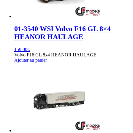
01-3540 WSI Volvo F16 GL 8×4
HEANOR HAULAGE
159.00
€
Volvo F16 GL 8x4 HEANOR HAULAGE
Ajouter au panier