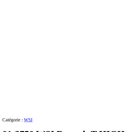
Catégorie :
WSI