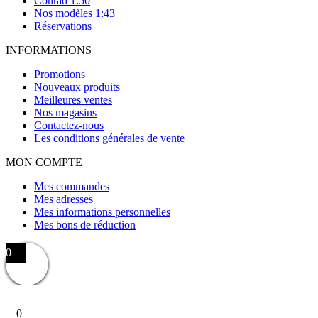
Conrad 1:50
Nos modèles 1:43
Réservations
INFORMATIONS
Promotions
Nouveaux produits
Meilleures ventes
Nos magasins
Contactez-nous
Les conditions générales de vente
MON COMPTE
Mes commandes
Mes adresses
Mes informations personnelles
Mes bons de réduction
0
0