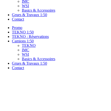
IMC
WSI
Basics & Accessoires
Grues & Travaux 1:50
Contact
Promo
TEKNO 1:50
TEKNO : Réservations
Camions 1:50
TEKNO
IMC
WSI
Basics & Accessoires
Grues & Travaux 1:50
Contact