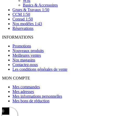
WSI
Basics & Accessoires
Grues & Travaux 1:50
CCM 1:50
Conrad 1:50
Nos modèles 1:43
Réservations
INFORMATIONS
Promotions
Nouveaux produits
Meilleures ventes
Nos magasins
Contactez-nous
Les conditions générales de vente
MON COMPTE
Mes commandes
Mes adresses
Mes informations personnelles
Mes bons de réduction
0