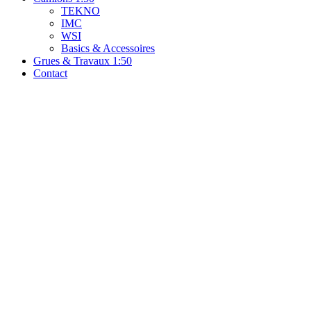
TEKNO
IMC
WSI
Basics & Accessoires
Grues & Travaux 1:50
Contact