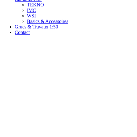
TEKNO
IMC
WSI
Basics & Accessoires
Grues & Travaux 1:50
Contact