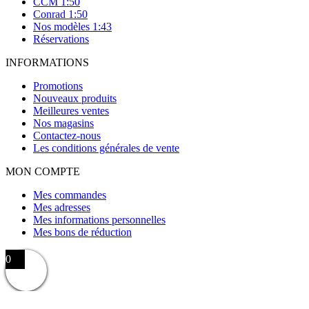
CCM 1:50
Conrad 1:50
Nos modèles 1:43
Réservations
INFORMATIONS
Promotions
Nouveaux produits
Meilleures ventes
Nos magasins
Contactez-nous
Les conditions générales de vente
MON COMPTE
Mes commandes
Mes adresses
Mes informations personnelles
Mes bons de réduction
0